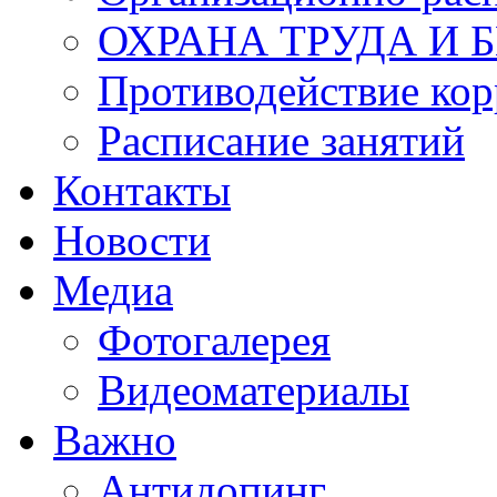
ОХРАНА ТРУДА И 
Противодействие ко
Расписание занятий
Контакты
Новости
Медиа
Фотогалерея
Видеоматериалы
Важно
Антидопинг