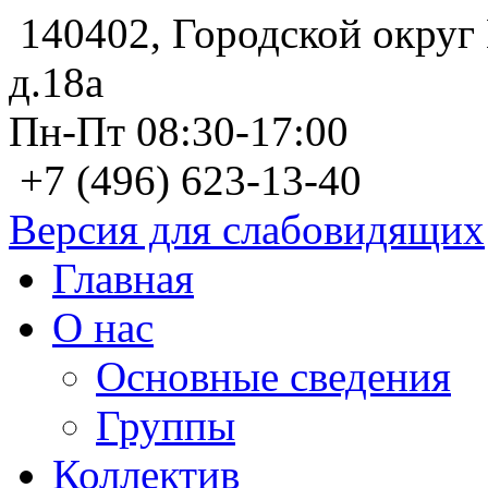
140402, Городской округ 
д.18а
Пн-Пт 08:30-17:00
+7 (496) 623-13-40
Версия для слабовидящих
Главная
О нас
Основные сведения
Группы
Коллектив