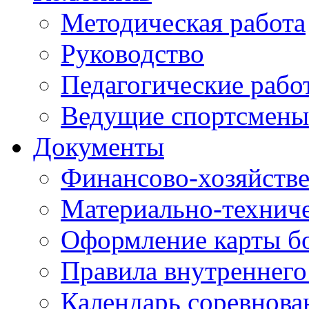
Методическая работа
Руководство
Педагогические рабо
Ведущие спортсмены
Документы
Финансово-хозяйстве
Материально-техниче
Оформление карты б
Правила внутреннего
Календарь соревнова