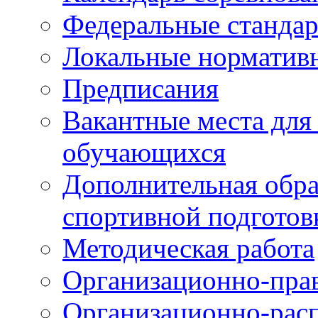
Федеральные станда
Локальные норматив
Предписания
Вакантные места для
обучающихся
Дополнительная обра
спортивной подготов
Методическая работа
Организационно-пра
Организационно-рас