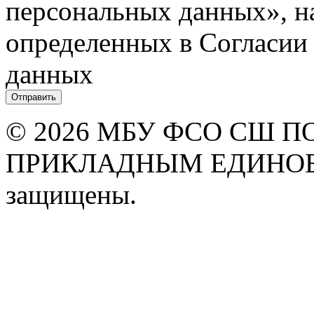
персональных данных», на
определенных в Согласии
данных
© 2026 МБУ ФСО СШ 
ПРИКЛАДНЫМ ЕДИНОБО
защищены.