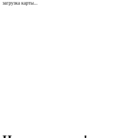
загрузка карты...