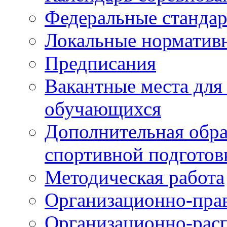
Федеральные станда
Локальные норматив
Предписания
Вакантные места для
обучающихся
Дополнительная обра
спортивной подготов
Методическая работа
Организационно-пра
Организационно-рас