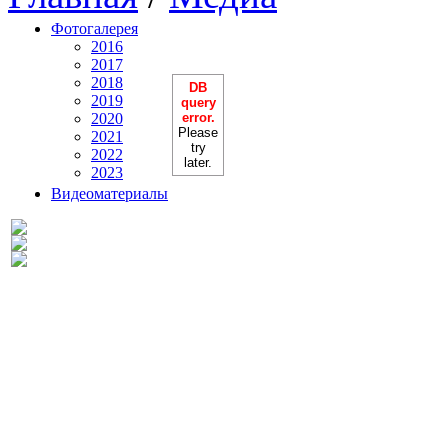
Фотогалерея
2016
2017
2018
DB
2019
query
2020
error.
Please
2021
try
2022
later.
2023
Видеоматериалы