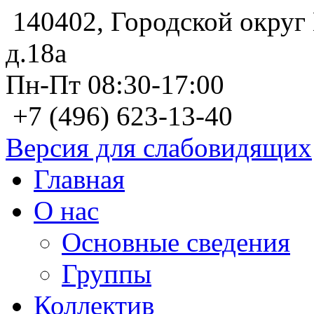
140402, Городской округ 
д.18а
Пн-Пт 08:30-17:00
+7 (496) 623-13-40
Версия для слабовидящих
Главная
О нас
Основные сведения
Группы
Коллектив