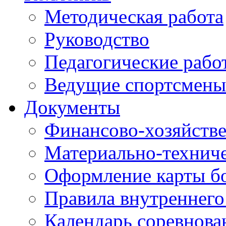
Методическая работа
Руководство
Педагогические рабо
Ведущие спортсмены
Документы
Финансово-хозяйстве
Материально-техниче
Оформление карты б
Правила внутреннего
Календарь соревнова