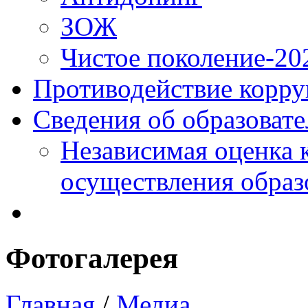
ЗОЖ
Чистое поколение-20
Противодействие корр
Сведения об образоват
Независимая оценка 
осуществления образ
Фотогалерея
Главная
/
Медиа