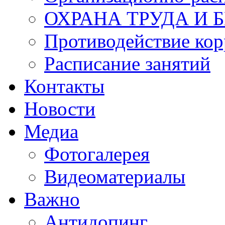
ОХРАНА ТРУДА И 
Противодействие ко
Расписание занятий
Контакты
Новости
Медиа
Фотогалерея
Видеоматериалы
Важно
Антидопинг