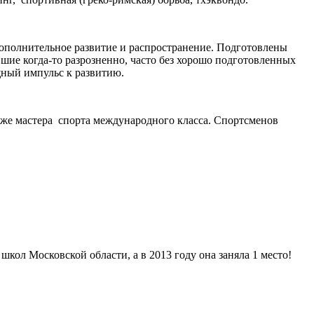
дополнительное развитие и распространение. Подготовлены
шие когда-то разрозненно, часто без хорошо подготовленных
щный импульс к развитию.
же мастера спорта международного класса. Спортсменов
л Московской области, а в 2013 году она заняла 1 место!