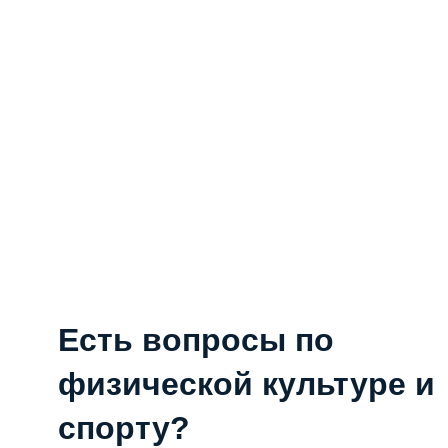
Есть вопросы по
физической культуре и
спорту?