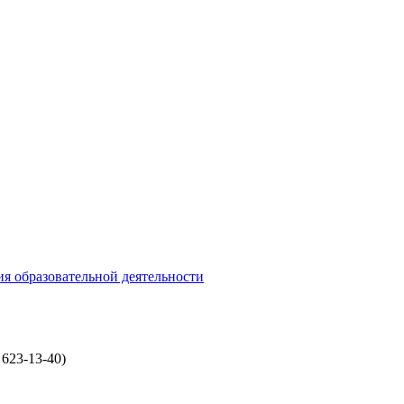
ия образовательной деятельности
 623-13-40)