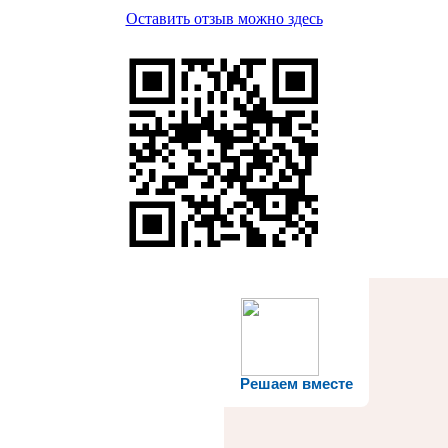
Оставить отзыв можно здесь
Решаем вместе