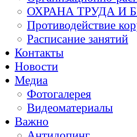
ОХРАНА ТРУДА И 
Противодействие ко
Расписание занятий
Контакты
Новости
Медиа
Фотогалерея
Видеоматериалы
Важно
Антидопинг