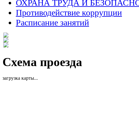
ОХРАНА ТРУДА И БЕЗОПАСН
Противодействие коррупции
Расписание занятий
Схема проезда
загрузка карты...