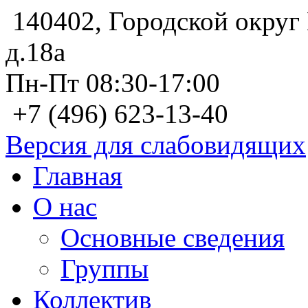
140402, Городской округ 
д.18а
Пн-Пт 08:30-17:00
+7 (496) 623-13-40
Версия для слабовидящих
Главная
О нас
Основные сведения
Группы
Коллектив