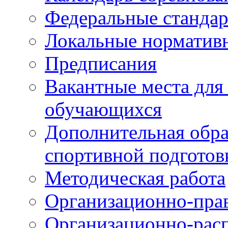
Федеральные станда
Локальные норматив
Предписания
Вакантные места для
обучающихся
Дополнительная обра
спортивной подготов
Методическая работа
Организационно-пра
Организационно-рас