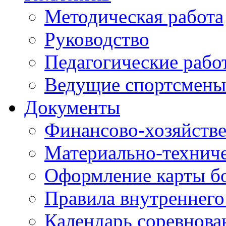
Методическая работа
Руководство
Педагогические рабо
Ведущие спортсмены
Документы
Финансово-хозяйстве
Материально-техниче
Оформление карты б
Правила внутреннего
Календарь соревнова