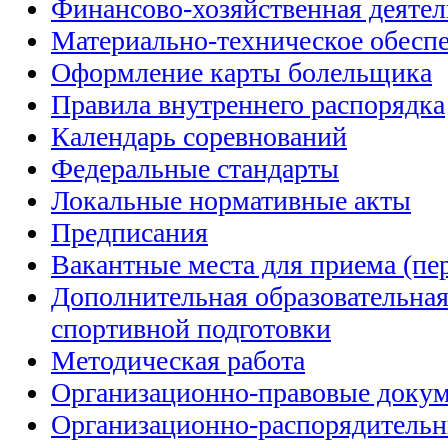
Финансово-хозяйственная деятел
Материально-техническое обесп
Оформление карты болельщика
Правила внутреннего распорядка
Календарь соревнований
Федеральные стандарты
Локальные нормативные акты
Предписания
Вакантные места для приема (пе
Дополнительная образовательна
спортивной подготовки
Методическая работа
Организационно-правовые доку
Организационно-распорядитель