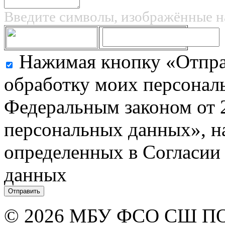
Введите символы, изображённые н
Нажимая кнопку «Отправ
обработку моих персональ
Федеральным законом от 
персональных данных», на
определенных в Согласии
данных
© 2026 МБУ ФСО СШ 