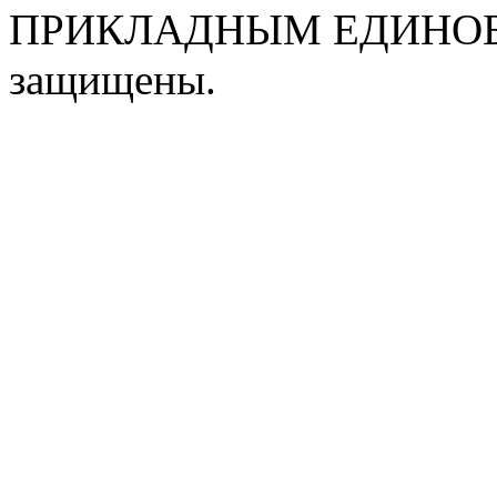
ПРИКЛАДНЫМ ЕДИНОБО
защищены.