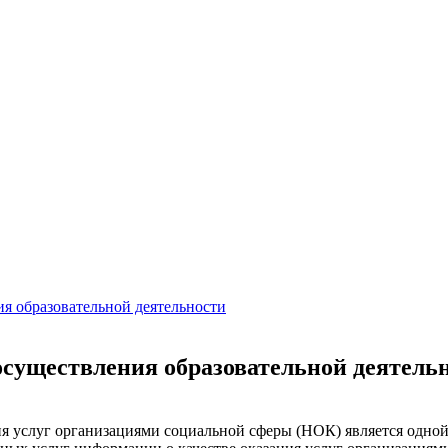
ия образовательной деятельности
осуществления образовательной деятель
ия услуг организациями социальной сферы (НОК) является одной