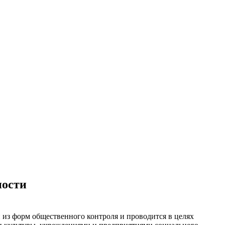
ности
 из форм общественного контроля и проводится в целях