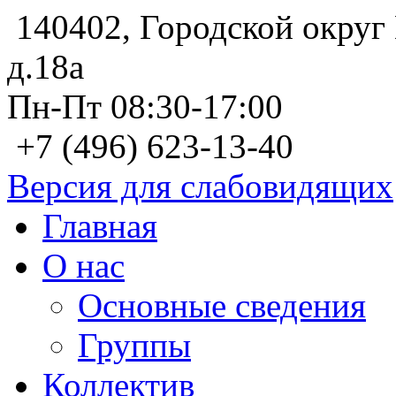
140402, Городской округ 
д.18а
Пн-Пт 08:30-17:00
+7 (496) 623-13-40
Версия для слабовидящих
Главная
О нас
Основные сведения
Группы
Коллектив