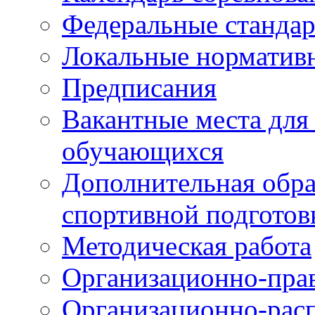
Федеральные станда
Локальные норматив
Предписания
Вакантные места для
обучающихся
Дополнительная обра
спортивной подготов
Методическая работа
Организационно-пра
Организационно-рас