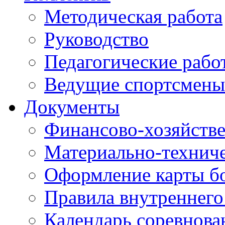
Методическая работа
Руководство
Педагогические рабо
Ведущие спортсмены
Документы
Финансово-хозяйстве
Материально-техниче
Оформление карты б
Правила внутреннего
Календарь соревнова