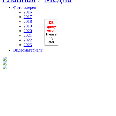
Фотогалерея
2016
2017
2018
DB
2019
query
2020
error.
Please
2021
try
2022
later.
2023
Видеоматериалы