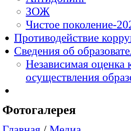
ЗОЖ
Чистое поколение-20
Противодействие корр
Сведения об образоват
Независимая оценка 
осуществления образ
Фотогалерея
Главная
/
Медиа