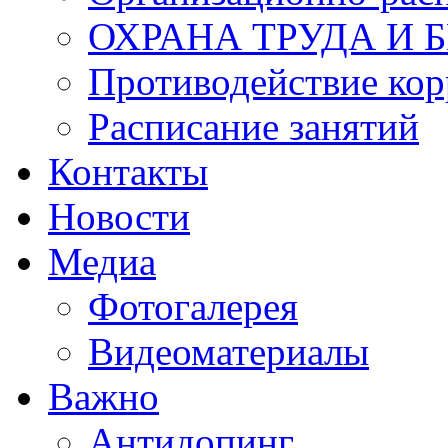
ОХРАНА ТРУДА И 
Противодействие ко
Расписание занятий
Контакты
Новости
Медиа
Фотогалерея
Видеоматериалы
Важно
Антидопинг