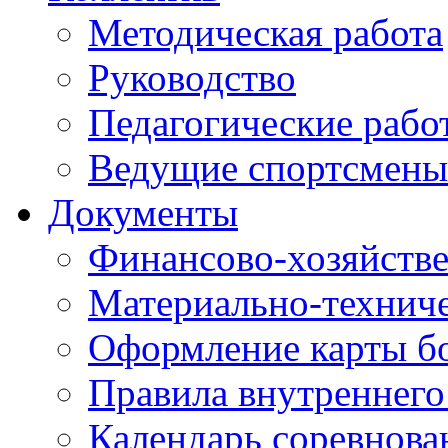
Методическая работа
Руководство
Педагогические рабо
Ведущие спортсмены
Документы
Финансово-хозяйстве
Материально-техниче
Оформление карты б
Правила внутреннего
Календарь соревнова