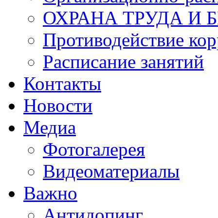
ОХРАНА ТРУДА И 
Противодействие ко
Расписание занятий
Контакты
Новости
Медиа
Фотогалерея
Видеоматериалы
Важно
Антидопинг