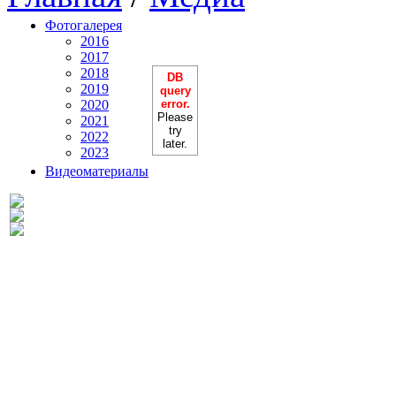
Фотогалерея
2016
2017
2018
DB
2019
query
2020
error.
Please
2021
try
2022
later.
2023
Видеоматериалы