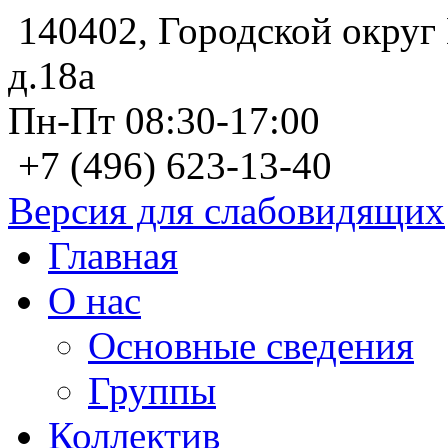
140402, Городской округ 
д.18а
Пн-Пт 08:30-17:00
+7 (496) 623-13-40
Версия для слабовидящих
Главная
О нас
Основные сведения
Группы
Коллектив