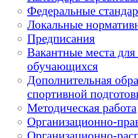
Федеральные станда
Локальные норматив
Предписания
Вакантные места для
обучающихся
Дополнительная обра
спортивной подготов
Методическая работа
Организационно-пра
Организационно-рас