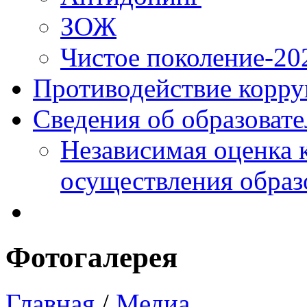
ЗОЖ
Чистое поколение-20
Противодействие корр
Сведения об образоват
Независимая оценка 
осуществления образ
Фотогалерея
Главная
/
Медиа