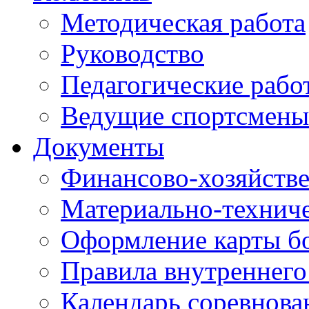
Методическая работа
Руководство
Педагогические рабо
Ведущие спортсмены
Документы
Финансово-хозяйстве
Материально-техниче
Оформление карты б
Правила внутреннего
Календарь соревнова