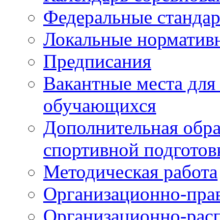
Федеральные станда
Локальные норматив
Предписания
Вакантные места для
обучающихся
Дополнительная обра
спортивной подготов
Методическая работа
Организационно-пра
Организационно-рас