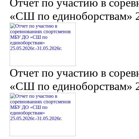
Отчет по участию в соре
«СШ по единоборствам» 25
Отчет по участию в соре
«СШ по единоборствам» 25