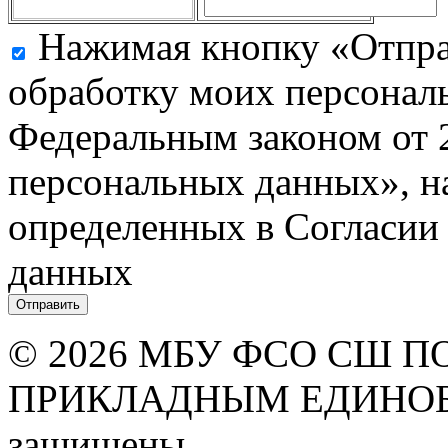
Нажимая кнопку «Отправ
обработку моих персональ
Федеральным законом от 
персональных данных», на
определенных в Согласии
данных
© 2026 МБУ ФСО СШ 
ПРИКЛАДНЫМ ЕДИНОБО
защищены.