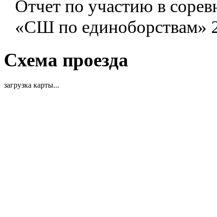
Отчет по участию в соре
«СШ по единоборствам» 25
Схема проезда
загрузка карты...