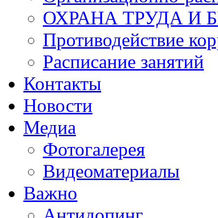
ОХРАНА ТРУДА И 
Противодействие ко
Расписание занятий
Контакты
Новости
Медиа
Фотогалерея
Видеоматериалы
Важно
Антидопинг