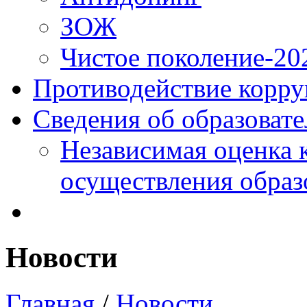
ЗОЖ
Чистое поколение-20
Противодействие корр
Сведения об образоват
Независимая оценка 
осуществления образ
Новости
Главная
/
Новости