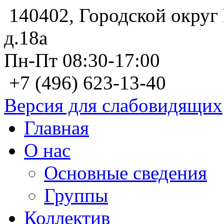
140402, Городской округ 
д.18а
Пн-Пт 08:30-17:00
+7 (496) 623-13-40
Версия для слабовидящих
Главная
О нас
Основные сведения
Группы
Коллектив