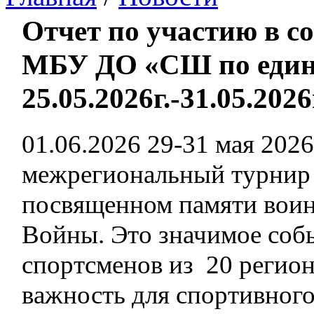
Отчет по участию в с
МБУ ДО «СШ по един
25.05.2026г.-31.05.2026
01.06.2026
29-31 мая 2026 
межрегиональный турнир 
посвященном памяти воин
Войны. Это значимое собы
спортсменов из 20 регион
важность для спортивного