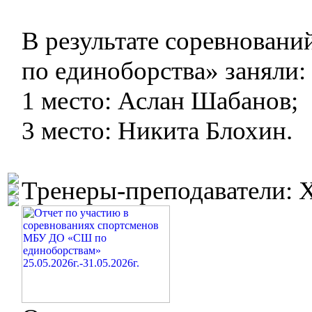
В результате соревнова
по единоборства» заняли:
1 место: Аслан Шабанов;
3 место: Никита Блохин.
Тренеры-преподаватели: Х